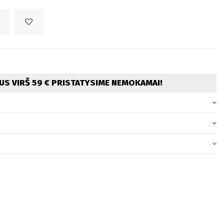
S VIRŠ 59 € PRISTATYSIME NEMOKAMAI!