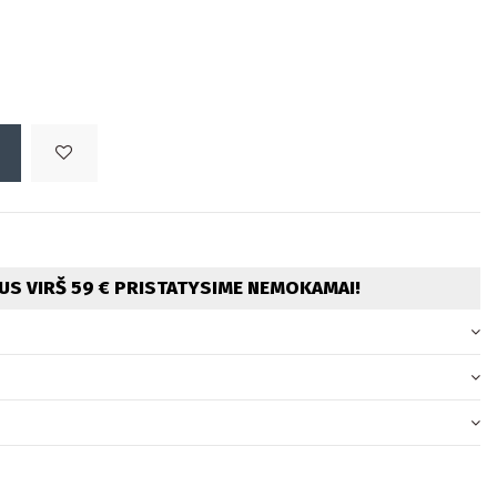
S VIRŠ 59 € PRISTATYSIME NEMOKAMAI!