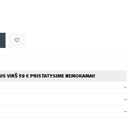
S VIRŠ 59 € PRISTATYSIME NEMOKAMAI!