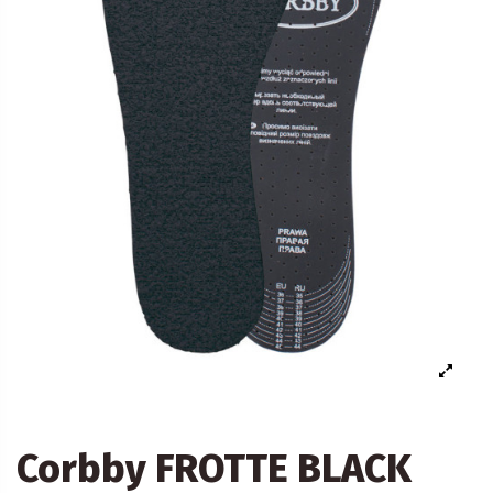
Corbby FROTTE BLACK