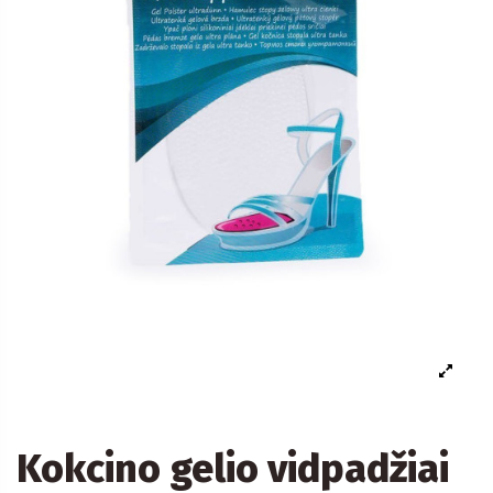
Kokcino gelio vidpadžiai