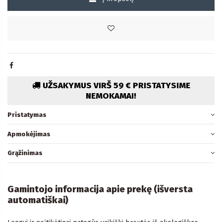
UŽSAKYMUS VIRŠ 59 € PRISTATYSIME
NEMOKAMAI!
Pristatymas
Apmokėjimas
Grąžinimas
Gamintojo informacija apie prekę (išversta
automatiškai)