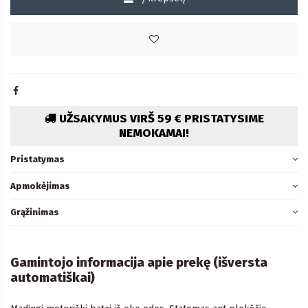
UŽSAKYMUS VIRŠ 59 € PRISTATYSIME
NEMOKAMAI!
Pristatymas
Apmokėjimas
Grąžinimas
Gamintojo informacija apie prekę (išversta
automatiškai)