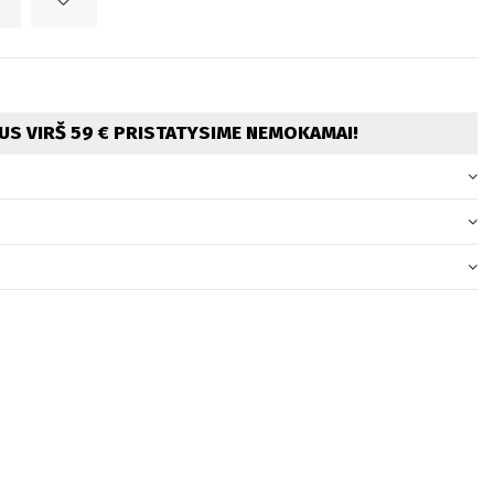
S VIRŠ 59 € PRISTATYSIME NEMOKAMAI!