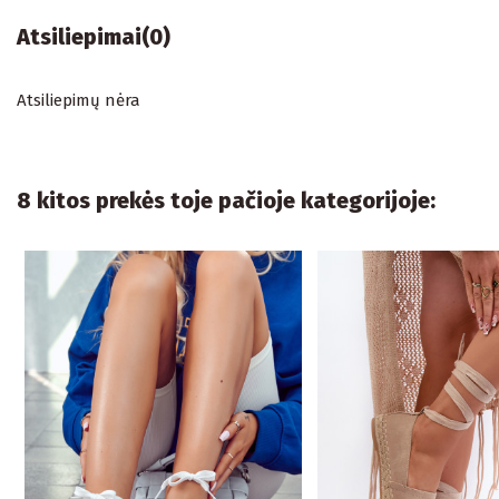
Atsiliepimai
(0)
Atsiliepimų nėra
8 kitos prekės toje pačioje kategorijoje: