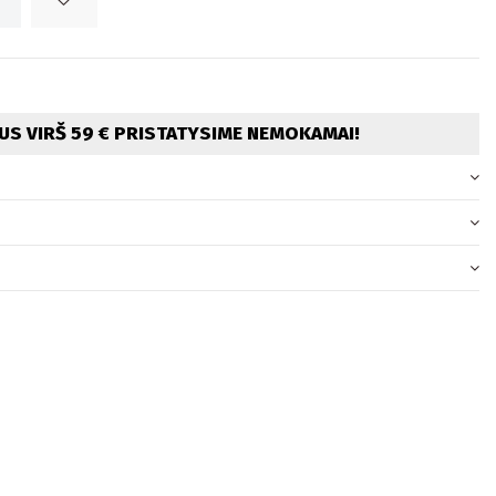
S VIRŠ 59 € PRISTATYSIME NEMOKAMAI!