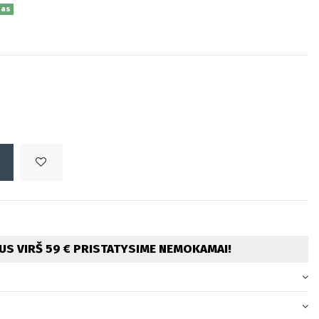
nas
S VIRŠ 59 € PRISTATYSIME NEMOKAMAI!