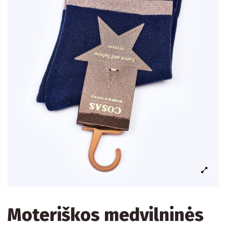
Moteriškos medvilninės