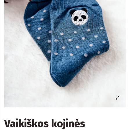
Vaikiškos kojinės