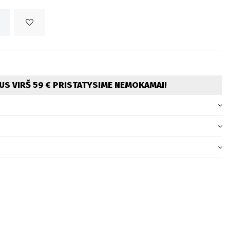
S VIRŠ 59 € PRISTATYSIME NEMOKAMAI!