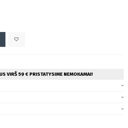
S VIRŠ 59 € PRISTATYSIME NEMOKAMAI!