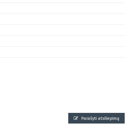
Parašyti atsiliepimą