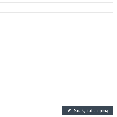
Parašyti atsiliepimą