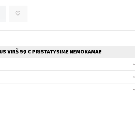
S VIRŠ 59 € PRISTATYSIME NEMOKAMAI!