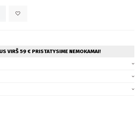
S VIRŠ 59 € PRISTATYSIME NEMOKAMAI!