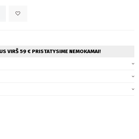
S VIRŠ 59 € PRISTATYSIME NEMOKAMAI!