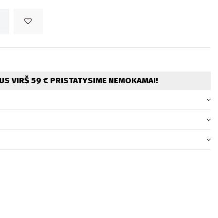
S VIRŠ 59 € PRISTATYSIME NEMOKAMAI!