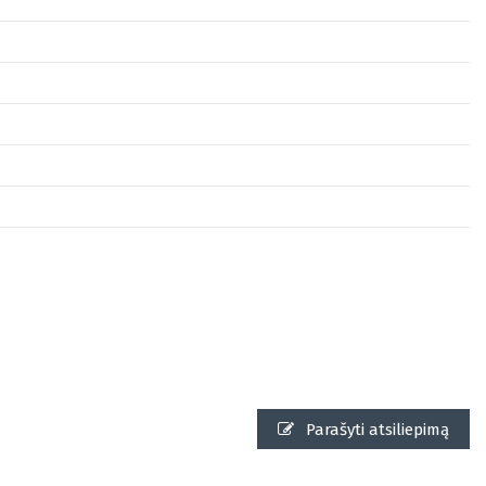
Parašyti atsiliepimą