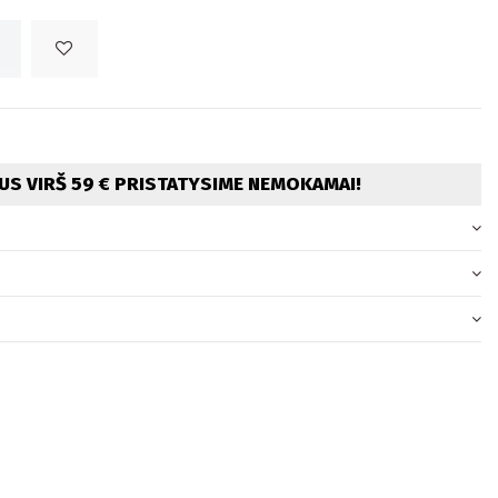
S VIRŠ 59 € PRISTATYSIME NEMOKAMAI!