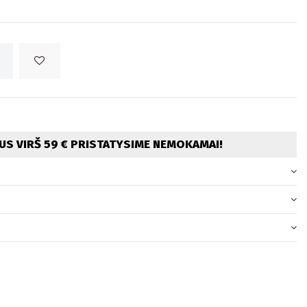
S VIRŠ 59 € PRISTATYSIME NEMOKAMAI!