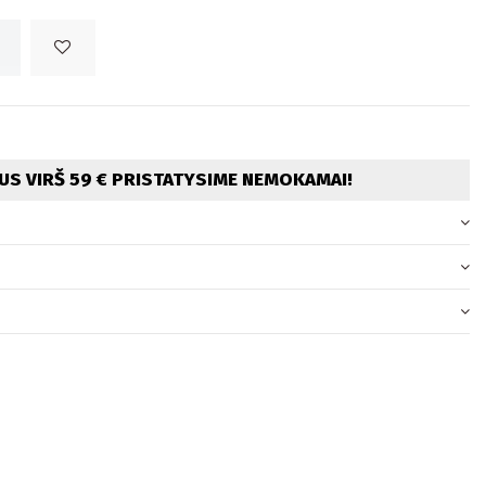
S VIRŠ 59 € PRISTATYSIME NEMOKAMAI!