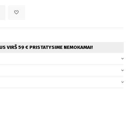
S VIRŠ 59 € PRISTATYSIME NEMOKAMAI!